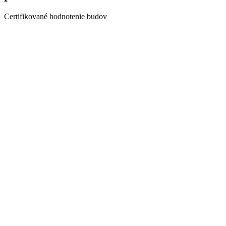
Certifikované hodnotenie budov