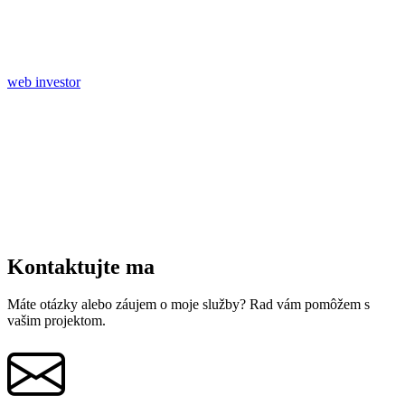
web investor
Kontaktujte ma
Máte otázky alebo záujem o moje služby? Rad vám pomôžem s
vašim projektom.