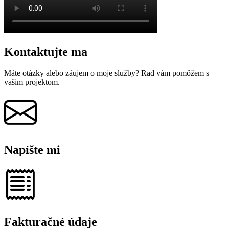
Kontaktujte ma
Máte otázky alebo záujem o moje služby? Rad vám pomôžem s
vašim projektom.
Napíšte mi
Fakturačné údaje