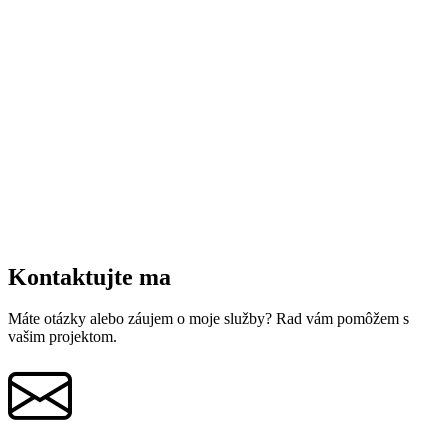
Kontaktujte ma
Máte otázky alebo záujem o moje služby? Rad vám pomôžem s
vašim projektom.