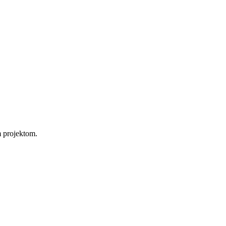
 projektom.