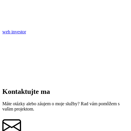
web investor
Kontaktujte ma
Máte otázky alebo záujem o moje služby? Rad vám pomôžem s
vašim projektom.